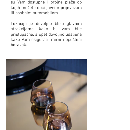
su Vam dostupne i brojne plaže do
kojih možete doći javnim prijevozom
ili osobnim automobilom.
Lokacija je dovoljno blizu glavnim
atrakcijama kako bi vam bile
pristupačne, a opet dovoljno udaljena
kako Vam osigurali mirni i opušteni
boravak.