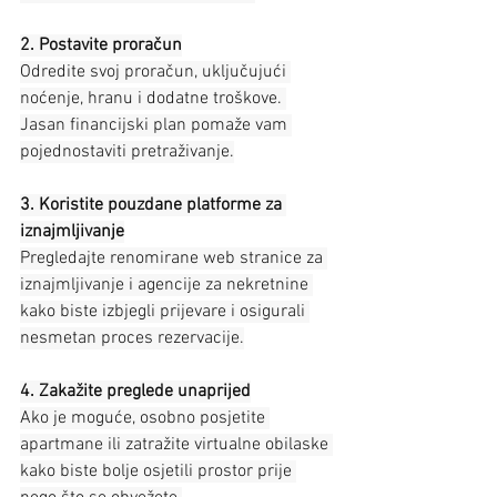
2. Postavite proračun
Odredite svoj proračun, uključujući 
noćenje, hranu i dodatne troškove. 
Jasan financijski plan pomaže vam 
pojednostaviti pretraživanje.
3. Koristite pouzdane platforme za 
iznajmljivanje
Pregledajte renomirane web stranice za 
iznajmljivanje i agencije za nekretnine 
kako biste izbjegli prijevare i osigurali 
nesmetan proces rezervacije.
4. Zakažite preglede unaprijed
Ako je moguće, osobno posjetite 
apartmane ili zatražite virtualne obilaske 
kako biste bolje osjetili prostor prije 