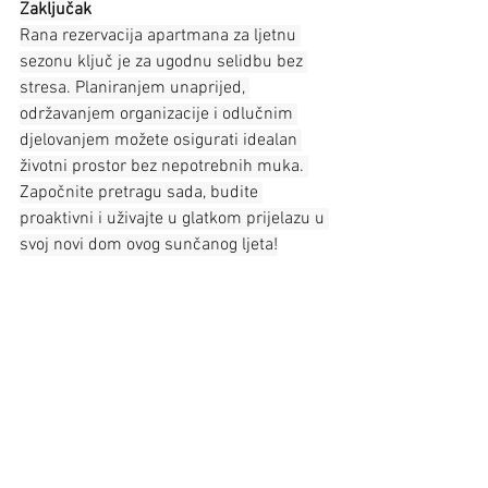
Zaključak
Rana rezervacija apartmana za ljetnu 
sezonu ključ je za ugodnu selidbu bez 
stresa. Planiranjem unaprijed, 
održavanjem organizacije i odlučnim 
djelovanjem možete osigurati idealan 
životni prostor bez nepotrebnih muka. 
Započnite pretragu sada, budite 
proaktivni i uživajte u glatkom prijelazu u 
svoj novi dom ovog sunčanog ljeta!